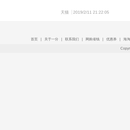
天猫
2019/2/11 21:22:05
首页
|
关于一分
|
联系我们
|
网购省钱
|
优惠券
|
海
Copy