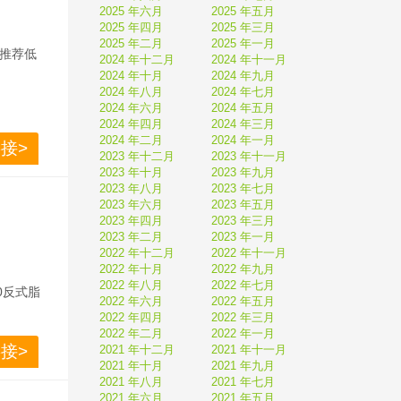
电的效
2025 年六月
2025 年五月
持一键除
2025 年四月
2025 年三月
2025 年二月
2025 年一月
不会打扰
内推荐低
2024 年十二月
2024 年十一月
2024 年十月
2024 年九月
2024 年八月
2024 年七月
2024 年六月
2024 年五月
2024 年四月
2024 年三月
2024 年二月
2024 年一月
接>
2023 年十二月
2023 年十一月
2023 年十月
2023 年九月
2023 年八月
2023 年七月
2023 年六月
2023 年五月
2023 年四月
2023 年三月
2023 年二月
2023 年一月
2022 年十二月
2022 年十一月
。
，其中日
2022 年十月
2022 年九月
2022 年八月
2022 年七月
10a
0反式脂
2022 年六月
2022 年五月
电的效
2022 年四月
2022 年三月
持一键除
2022 年二月
2022 年一月
接>
2021 年十二月
2021 年十一月
不会打扰
2021 年十月
2021 年九月
2021 年八月
2021 年七月
2021 年六月
2021 年五月