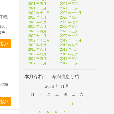
2021 年四月
2021 年三月
2021 年二月
2021 年一月
2020 年十二月
2020 年十一月
出手吧。
2020 年十月
2020 年九月
2020 年八月
2020 年七月
恒温，
2020 年六月
2020 年五月
2020 年四月
2020 年三月
运费
2020 年二月
2020 年一月
2019 年十二月
2019 年十一月
接>
2019 年十月
2019 年九月
2019 年八月
2019 年七月
2019 年六月
2019 年五月
2019 年四月
2019 年三月
2019 年二月
2019 年一月
。
本月存档
海淘信息存档
结块 
2019 年11月
日 
一 
二 
三 
四 
五 
六 
接>
1
2
3
4
5
6
7
8
9