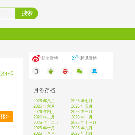
搜索
新浪微博
腾讯微博
9元包邮
月份存档
2026 年八月
2026 年七月
2026 年六月
2026 年五月
2026 年四月
2026 年三月
接> 
2026 年二月
2026 年一月
，其中日
2025 年十二月
2025 年十一月
2025 年十月
2025 年九月
10a
2025 年八月
2025 年七月