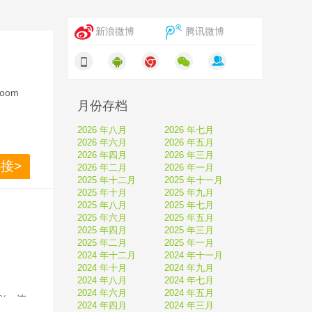
新浪微博
腾讯微博
om 
月份存档
2026 年八月
2026 年七月
2026 年六月
2026 年五月
2026 年四月
2026 年三月
接>
2026 年二月
2026 年一月
2025 年十二月
2025 年十一月
2025 年十月
2025 年九月
2025 年八月
2025 年七月
2025 年六月
2025 年五月
2025 年四月
2025 年三月
2025 年二月
2025 年一月
2024 年十二月
2024 年十一月
2024 年十月
2024 年九月
2024 年八月
2024 年七月
2024 年六月
2024 年五月
0%，连
2024 年四月
2024 年三月