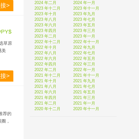
2024 年二月
2024 年一月
接>
2023 年十二月
2023 年十一月
2023 年十月
2023 年九月
2023 年八月
2023 年七月
2023 年六月
2023 年五月
2023 年四月
2023 年三月
vPY$
2023 年二月
2023 年一月
2022 年十二月
2022 年十一月
选草原
2022 年十月
2022 年九月
感美
2022 年八月
2022 年七月
2022 年六月
2022 年五月
2022 年四月
2022 年三月
2022 年二月
2022 年一月
接>
2021 年十二月
2021 年十一月
2021 年十月
2021 年九月
2021 年八月
2021 年七月
2021 年六月
2021 年五月
2021 年四月
2021 年三月
2021 年二月
2021 年一月
2020 年十二月
2020 年十一月
推荐的
眼圈，