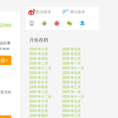
新浪微博
腾讯微博
后588
月份存档
这款暴
不挑脸
2026 年八月
2026 年七月
2026 年六月
2026 年五月
2026 年四月
2026 年三月
接>
2026 年二月
2026 年一月
，有需
2025 年十二月
2025 年十一月
2025 年十月
2025 年九月
2025 年八月
2025 年七月
2025 年六月
2025 年五月
2025 年四月
2025 年三月
2025 年二月
2025 年一月
静音万向
2024 年十二月
2024 年十一月
2024 年十月
2024 年九月
2024 年八月
2024 年七月
2024 年六月
2024 年五月
2024 年四月
2024 年三月