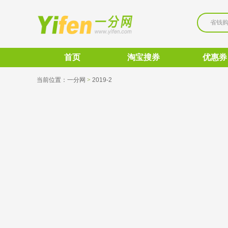
省钱
首页
淘宝搜券
优惠券
当前位置：
一分网
>
2019-2 