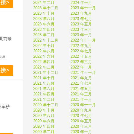
接>
2024 年二月
2024 年一月
2023 年十二月
2023 年十一月
2023 年十月
2023 年九月
2023 年八月
2023 年七月
2023 年六月
2023 年五月
2023 年四月
2023 年三月
2023 年二月
2023 年一月
此前最
2022 年十二月
2022 年十一月
2022 年十月
2022 年九月
2022 年八月
2022 年七月
2022 年六月
2022 年五月
胎温，
2022 年四月
2022 年三月
测器有
2022 年二月
2022 年一月
接>
2021 年十二月
2021 年十一月
2021 年十月
2021 年九月
2021 年八月
2021 年七月
2021 年六月
2021 年五月
2021 年四月
2021 年三月
2021 年二月
2021 年一月
2020 年十二月
2020 年十一月
旧车秒
2020 年十月
2020 年九月
2020 年八月
2020 年七月
2020 年六月
2020 年五月
2020 年四月
2020 年三月
2020 年二月
2020 年一月