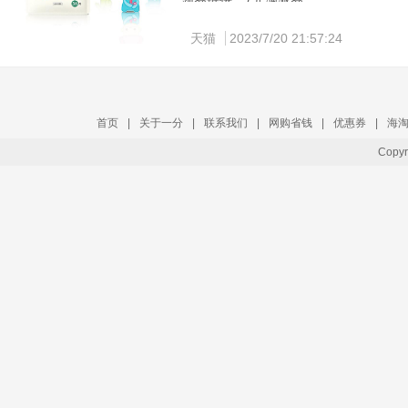
天猫
2023/7/20 21:57:24
首页
|
关于一分
|
联系我们
|
网购省钱
|
优惠券
|
海
Copy