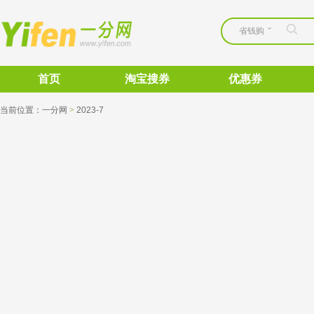
省钱购
首页
淘宝搜券
优惠券
当前位置：
一分网
>
2023-7 