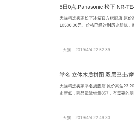
5日0点:Panasonic 松下 NR-T
天猫精选卖家松下冰箱官方旗舰店 原价高达1
10500.00元。价格已经达到历史新低
天猫
2019/4/4 22:52:39
举名 立体木质拼图 双层巴士/
天猫精选卖家举名旗舰店 原价高达23.2
史新低，商品最近销量857，有需要的
天猫
2019/4/4 22:49:30