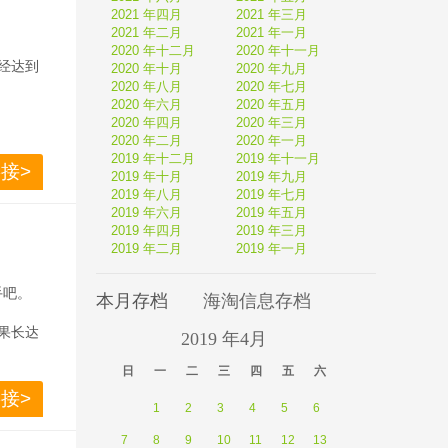
2021 年四月
2021 年三月
2021 年二月
2021 年一月
2020 年十二月
2020 年十一月
已经达到
2020 年十月
2020 年九月
2020 年八月
2020 年七月
2020 年六月
2020 年五月
2020 年四月
2020 年三月
2020 年二月
2020 年一月
2019 年十二月
2019 年十一月
接>
2019 年十月
2019 年九月
2019 年八月
2019 年七月
2019 年六月
2019 年五月
2019 年四月
2019 年三月
2019 年二月
2019 年一月
手吧。
本月存档
海淘信息存档
果长达
2019 年4月
日 
一 
二 
三 
四 
五 
六 
接>
1
2
3
4
5
6
7
8
9
10
11
12
13