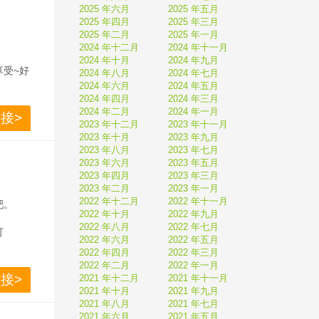
2025 年六月
2025 年五月
2025 年四月
2025 年三月
2025 年二月
2025 年一月
。
2024 年十二月
2024 年十一月
2024 年十月
2024 年九月
享受~好
2024 年八月
2024 年七月
2024 年六月
2024 年五月
2024 年四月
2024 年三月
2024 年二月
2024 年一月
接>
2023 年十二月
2023 年十一月
2023 年十月
2023 年九月
2023 年八月
2023 年七月
2023 年六月
2023 年五月
2023 年四月
2023 年三月
2023 年二月
2023 年一月
2022 年十二月
2022 年十一月
吧。
2022 年十月
2022 年九月
2022 年八月
2022 年七月
可
2022 年六月
2022 年五月
2022 年四月
2022 年三月
2022 年二月
2022 年一月
接>
2021 年十二月
2021 年十一月
2021 年十月
2021 年九月
2021 年八月
2021 年七月
2021 年六月
2021 年五月