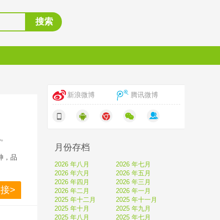
搜索
新浪微博
腾讯微博
吧。
月份存档
神，品
2026 年八月
2026 年七月
2026 年六月
2026 年五月
2026 年四月
2026 年三月
接>
2026 年二月
2026 年一月
2025 年十二月
2025 年十一月
2025 年十月
2025 年九月
2025 年八月
2025 年七月