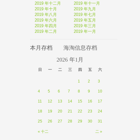
2019 年十二月
2019 年十一月
2019 年十月
2019 年九月
2019 年八月
2019 年七月
2019 年六月
2019 年五月
2019 年四月
2019 年三月
2019 年二月
2019 年一月
本月存档
海淘信息存档
2026 年1月
日 
一 
二 
三 
四 
五 
六 
1
2
3
4
5
6
7
8
9
10
11
12
13
14
15
16
17
18
19
20
21
22
23
24
25
26
27
28
29
30
31
« 十二
二 »