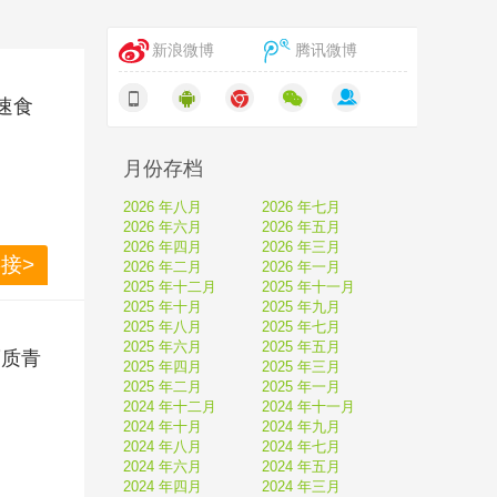
新浪微博
腾讯微博
速食
月份存档
2026 年八月
2026 年七月
2026 年六月
2026 年五月
邮麻辣烫花
2026 年四月
2026 年三月
接>
2026 年二月
2026 年一月
货，错过
2025 年十二月
2025 年十一月
2025 年十月
2025 年九月
2025 年八月
2025 年七月
2025 年六月
2025 年五月
钙质青
2025 年四月
2025 年三月
2025 年二月
2025 年一月
2024 年十二月
2024 年十一月
2024 年十月
2024 年九月
2024 年八月
2024 年七月
2024 年六月
2024 年五月
钙颗粒婴幼
2024 年四月
2024 年三月