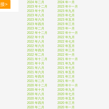
2024 年二月
2024 年一月
接>
2023 年十二月
2023 年十一月
骨骼发
2023 年十月
2023 年九月
2023 年八月
2023 年七月
2023 年六月
2023 年五月
2023 年四月
2023 年三月
2023 年二月
2023 年一月
2022 年十二月
2022 年十一月
2022 年十月
2022 年九月
2022 年八月
2022 年七月
2022 年六月
2022 年五月
2022 年四月
2022 年三月
2022 年二月
2022 年一月
2021 年十二月
2021 年十一月
2021 年十月
2021 年九月
2021 年八月
2021 年七月
2021 年六月
2021 年五月
2021 年四月
2021 年三月
2021 年二月
2021 年一月
2020 年十二月
2020 年十一月
2020 年十月
2020 年九月
2020 年八月
2020 年七月
2020 年六月
2020 年五月
2020 年四月
2020 年三月
2020 年二月
2020 年一月