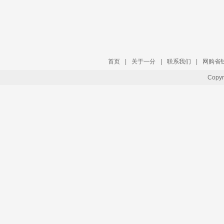
首页
|
关于一分
|
联系我们
|
网购省
Copy