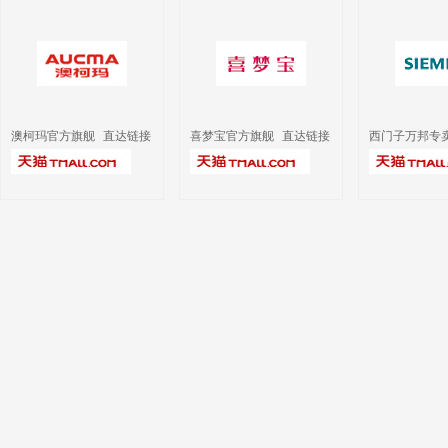
澳柯玛官方旗舰
直达链接
喜梦宝官方旗舰
直达链接
西门子万邦专
店
店
店