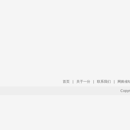
首页
|
关于一分
|
联系我们
|
网购省
Copy