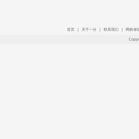
首页
|
关于一分
|
联系我们
|
网购省
Copy