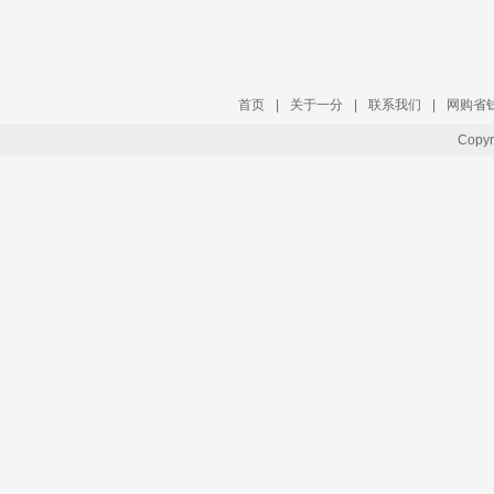
首页
|
关于一分
|
联系我们
|
网购省
Copy